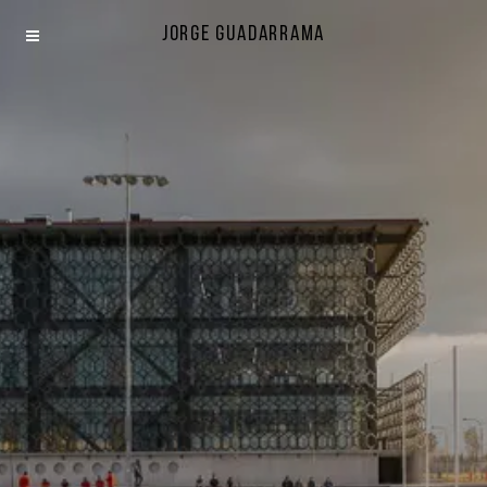
Jorge Guadarrama